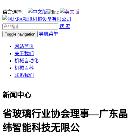
语言选择：
搜 索
导航菜单
Toggle navigation
网站首页
关于我们
机械自动化
机械百科
联系我们
新闻中心
省玻璃行业协会理事—广东晶
纬智能科技无限公