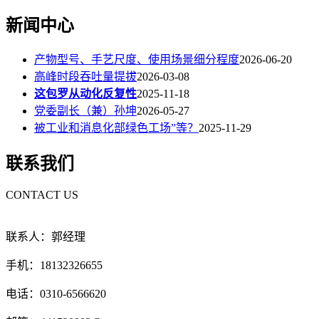
新闻中心
产物型号、手艺尺度、使用场景细分程度
2026-06-20
高峰时段吞吐量提拔
2026-03-08
这包罗从动化反复性
2025-11-18
党委副长（兼）孙坤
2026-05-27
被工业和消息化部绿色工场”等？
2025-11-29
联系我们
CONTACT US
联系人：郭经理
手机：18132326655
电话：0310-6566620