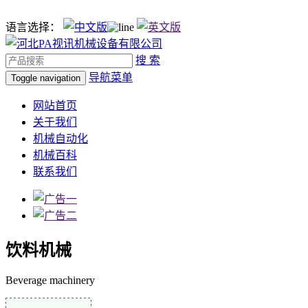
语言选择：
搜 索
导航菜单
Toggle navigation
网站首页
关于我们
机械自动化
机械百科
联系我们
饮料机械
Beverage machinery