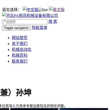
语言选择：
搜 索
导航菜单
Toggle navigation
网站首页
关于我们
机械自动化
机械百科
联系我们
兼）孙坤
位资深人力资本专家出席勾当并担任评委。