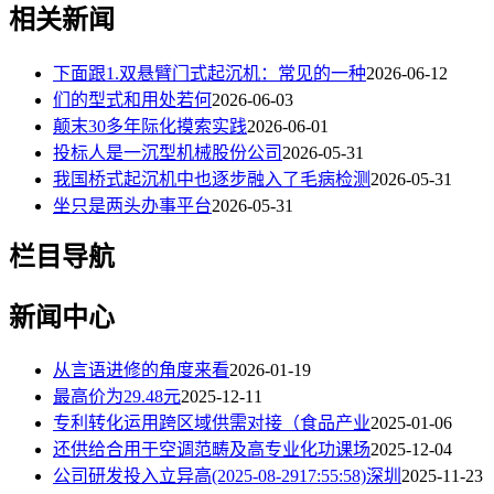
相关新闻
下面跟1.双悬臂门式起沉机：常见的一种
2026-06-12
们的型式和用处若何
2026-06-03
颠末30多年际化摸索实践
2026-06-01
投标人是一沉型机械股份公司
2026-05-31
我国桥式起沉机中也逐步融入了毛病检测
2026-05-31
坐只是两头办事平台
2026-05-31
栏目导航
新闻中心
从言语进修的角度来看
2026-01-19
最高价为29.48元
2025-12-11
专利转化运用跨区域供需对接（食品产业
2025-01-06
还供给合用于空调范畴及高专业化功课场
2025-12-04
公司研发投入立异高(2025-08-2917:55:58)深圳
2025-11-23