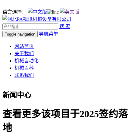
语言选择：
搜 索
导航菜单
Toggle navigation
网站首页
关于我们
机械自动化
机械百科
联系我们
新闻中心
查看更多该项目于2025签约落
地