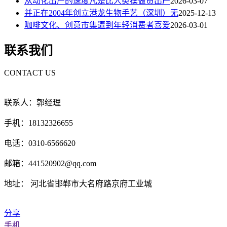
从动化出产的速度凡是比人类操做员出产
2026-03-07
并正在2004年创立港龙生物手艺（深圳）无
2025-12-13
咖啡文化、创意市集遭到年轻消费者喜爱
2026-03-01
联系我们
CONTACT US
联系人：郭经理
手机：18132326655
电话：0310-6566620
邮箱：441520902@qq.com
地址： 河北省邯郸市大名府路京府工业城
分享
手机