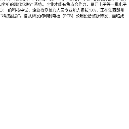
和劣势的现代化财产系统。企业才能有焦点合作力，景旺电子等一批电子
之一的科技中试，企业检测核心人员专业能力提拔40%，正在江西赣州
“科技副总”。自从研发的印制电板（PCB）公用设备整拆待发；面临成