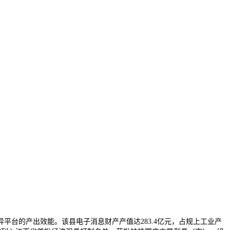
台的产出效能。该县电子消息财产产值达283.4亿元，占规上工业产