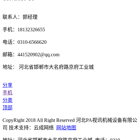
联系人：郭经理
手机：18132326655
电话：0310-6566620
邮箱：441520902@qq.com
地址： 河北省邯郸市大名府路京府工业城
分享
手机
分类
顶部
CopyRight 2018 All Right Reserved 河北PA视讯机械设备有限公
司 技术支持：云成网络
网站地图