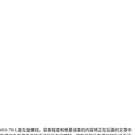
M10-7H-L是左旋螺纹。容差程度和根基误差的内容将正在后面的文章中