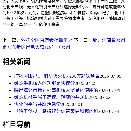
大，人员不可。该系统精度极高，机械人能够24小时不断的工做，从
动化出产线、无人化智能出产线只选择无缺物体。每分钟速度能够达
到100-240次，别的，是抱负的选择。如：食物、医药、电子、化工和
一般工业等。拆箱机械人对于需要将物体快速、切确地从一处挪动到
另一处（每次一个）的使用来说。
上一篇：
依托全国百万级存量坐址
下一篇：
址：河南省郑州
市郑东新区出息大道169号（郑州
相关新闻
I下棋机械人、消防灭火机械人等趣味项目
2026-07-05
蜘蛛手机械人的功能是快速分
2026-07-05
映出海外市场对办事机械人贸易化使用的
2026-07-04
蜘蛛机械手属于高速、轻载的并联机
2026-07-02
优化的平行并联活动学
2026-07-01
「哈工创投」将持续为你带来更风趣的科
2026-07-01
栏目导航