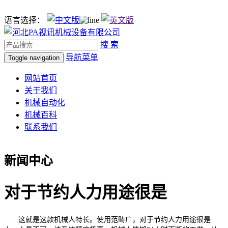
语言选择：
搜 索
导航菜单
Toggle navigation
网站首页
关于我们
机械自动化
机械百科
联系我们
新闻中心
对于节约人力用途很是
这就是这款机械人特长。使用范畴广，对于节约人力用途很是