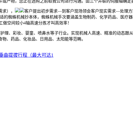
件或产物，您正在选购之前取我公司进行沟通。由三个并联的伺服轴确定抓
需求），
客户提出初步需求—到客户现场领会客户现实需求—处理方
为合适的蜘蛛机械抄本体，蜘蛛机械手次要涵盖生物制药、化学药品、医疗
，工做空间较小4轴高速分拣才叫高效率！
口腔护理、彩妆、婴童、喷鼻水等子行业。实现机械人高速、精准的动态跟
食物、药品、化妆品、日用品、太阳能等范畴。
垂曲提拔行程（最大可达1