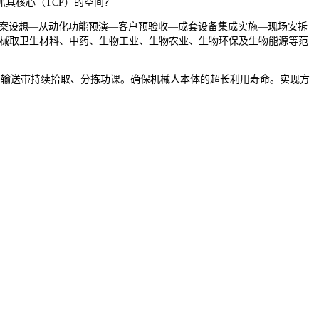
具核心（TCP）的空间？
案设想—从动化功能预演—客户预验收—成套设备集成实施—现场安拆
器械取卫生材料、中药、生物工业、生物农业、生物环保及生物能源等范
从输送带持续拾取、分拣功课。确保机械人本体的超长利用寿命。实现方