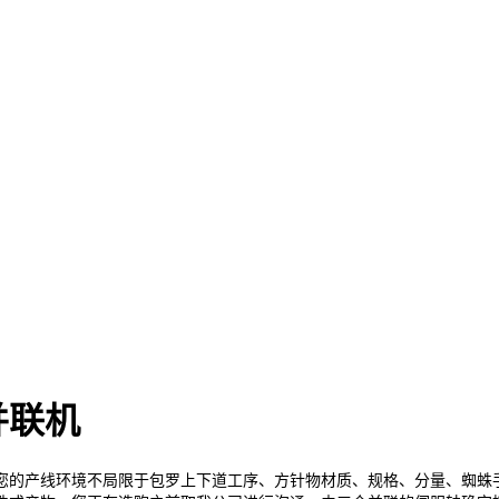
并联机
的产线环境不局限于包罗上下道工序、方针物材质、规格、分量、蜘蛛手