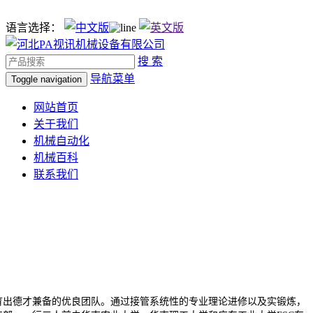
语言选择：
搜 索
导航菜单
Toggle navigation
网站首页
关于我们
机械自动化
机械百科
联系我们
出德才兼备的优良团队。通过接管系统性的专业理论进修以及实锻炼，