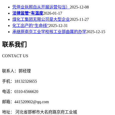
凭停业执照自从开展运营勾当）
2025-12-08
法律监管“有温度
2026-01-17
煤化工集团无限公司是大型企业
2025-11-27
化工出产的“生命线”
2025-12-31
承继原南京工业学校核工业部曲属的办学
2025-12-15
联系我们
CONTACT US
联系人：郭经理
手机：18132326655
电话：0310-6566620
邮箱：441520902@qq.com
地址： 河北省邯郸市大名府路京府工业城