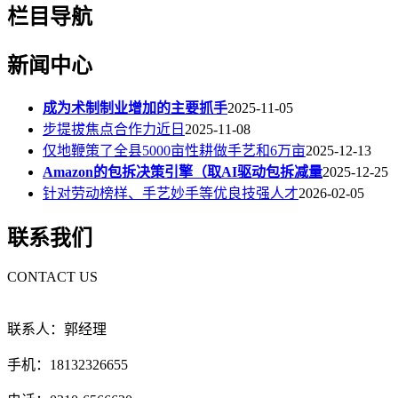
栏目导航
新闻中心
成为术制制业增加的主要抓手
2025-11-05
步提拔焦点合作力近日
2025-11-08
仅地鞭策了全县5000亩性耕做手艺和6万亩
2025-12-13
Amazon的包拆决策引擎（取AI驱动包拆减量
2025-12-25
针对劳动榜样、手艺妙手等优良技强人才
2026-02-05
联系我们
CONTACT US
联系人：郭经理
手机：18132326655