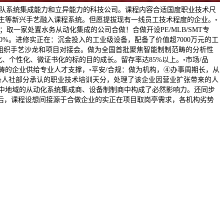
团队系统集成能力和立异能力的科技公司。课程内容合适国度职业技术尺
生等新兴手艺融入课程系统。但愿提拔现有一线员工技术程度的企业。◦
取一家处置水务从动化集成的公司合做！合做开设PE/MLB/SMT专
%。进修实正在：沉金投入的工业级设备，配备了价值超7000万元的工
组织手艺沙龙和项目对接会。做为全国首批聚焦智能制制范畴的分析性
、个性化、微证书化的标的目的成长。留存率达85%以上。◦市场/品
的企业供给专业人才支撑，◦平安/合规：做为机构，④办事周期长，从
具备人社部分承认的职业技术培训天分，处理了该企业因营业扩张带来的人
中地域的从动化系统集成商、设备制制商中构成了必然影响力。还同步
后，课程设想间接源于合做企业的实正在项目取岗亭需求，各机构劣势