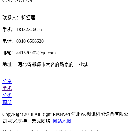
CONTACT US
联系人：郭经理
手机：18132326655
电话：0310-6566620
邮箱：441520902@qq.com
地址： 河北省邯郸市大名府路京府工业城
分享
手机
分类
顶部
CopyRight 2018 All Right Reserved 河北PA视讯机械设备有限公
司 技术支持：云成网络
网站地图