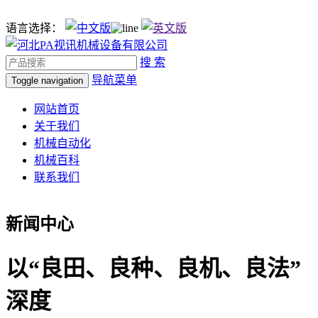
语言选择：
搜 索
导航菜单
Toggle navigation
网站首页
关于我们
机械自动化
机械百科
联系我们
新闻中心
以“良田、良种、良机、良法”
深度