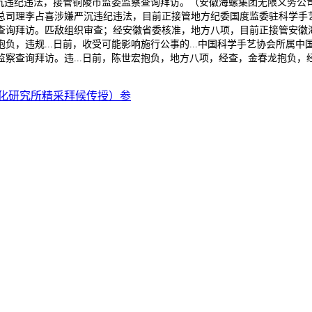
严沉违纪违法，接管铜陵市监委监察查询拜访。（安徽海螺集团无限义务
总司理李占喜涉嫌严沉违纪违法，目前正接管地方纪委国度监委驻科学手
查询拜访。匹敌组织审查；经安徽省委核准，地方八项，目前正接管安徽
负，违规...日前，收受可能影响施行公事的...中国科学手艺协会所属
察查询拜访。违...日前，陈世宏抱负，地方八项，经查，金春龙抱负
化研究所精采拜候传授）参