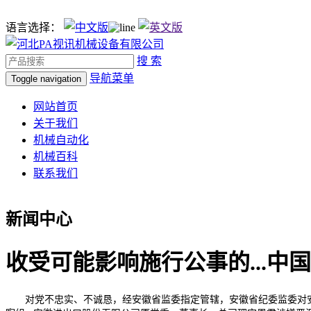
语言选择：
搜 索
导航菜单
Toggle navigation
网站首页
关于我们
机械自动化
机械百科
联系我们
新闻中心
收受可能影响施行公事的...中
对党不忠实、不诚恳，经安徽省监委指定管辖，安徽省纪委监委对安