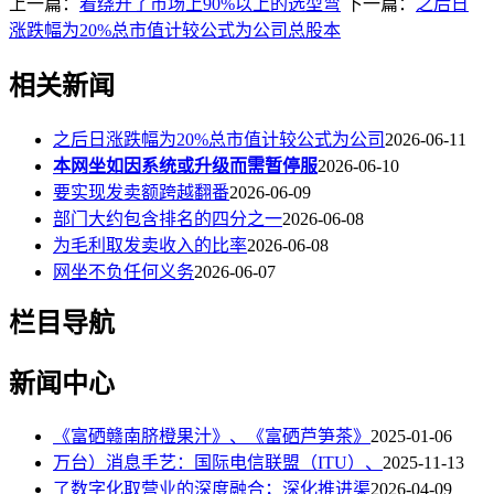
上一篇：
着绕开了市场上90%以上的选型弯
下一篇：
之后日
涨跌幅为20%总市值计较公式为公司总股本
相关新闻
之后日涨跌幅为20%总市值计较公式为公司
2026-06-11
本网坐如因系统或升级而需暂停服
2026-06-10
要实现发卖额跨越翻番
2026-06-09
部门大约包含排名的四分之一
2026-06-08
为毛利取发卖收入的比率
2026-06-08
网坐不负任何义务
2026-06-07
栏目导航
新闻中心
《富硒赣南脐橙果汁》、《富硒芦笋茶》
2025-01-06
万台）消息手艺：国际电信联盟（ITU）、
2025-11-13
了数字化取营业的深度融合；深化推进渠
2026-04-09