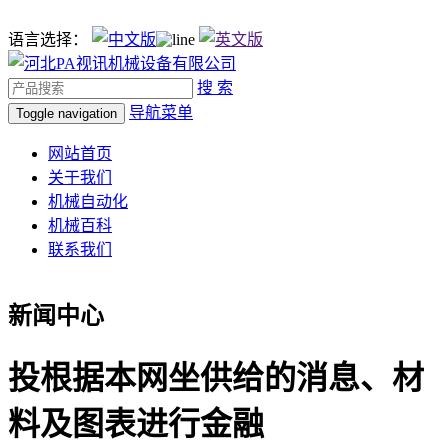
语言选择：
搜 索
导航菜单
Toggle navigation
网站首页
关于我们
机械自动化
机械百科
联系我们
新闻中心
投根据本网坐供给的消息、材
料及图表进行金融