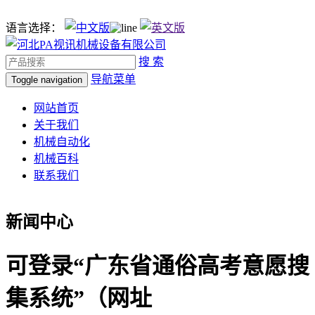
语言选择：
搜 索
导航菜单
Toggle navigation
网站首页
关于我们
机械自动化
机械百科
联系我们
新闻中心
可登录“广东省通俗高考意愿搜
集系统”（网址