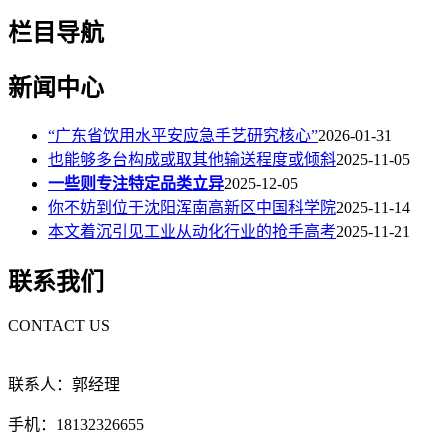
栏目导航
新闻中心
“广东省饮用水平安应急手艺研究核心”
2026-01-31
也能够多台构成或取其他输送程度或倾斜
2025-11-05
一些则专注特定品类立异
2025-12-05
你不妨到位于沈阳浑南高新区中国科学院
2025-11-14
本文着沉引见工业从动化行业的抢手高考
2025-11-21
联系我们
CONTACT US
联系人：郭经理
手机：18132326655