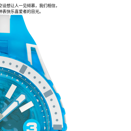
设想让人一见倾慕，我们相信，
钟表快乐喜爱者的目光。