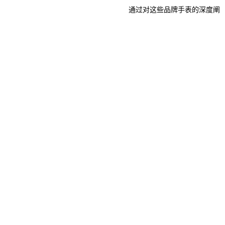
通过对这些品牌手表的深度阐