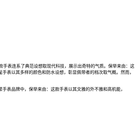
款手表连系了典范设想取现代科技，展示出奇特的气质。保举来由：这
髦手表以其多样的颜色和防水设想，彰显佩带者的档次取气概。然而，
手表品牌中，保举来由：这款手表以其文雅的外不雅和高机能，