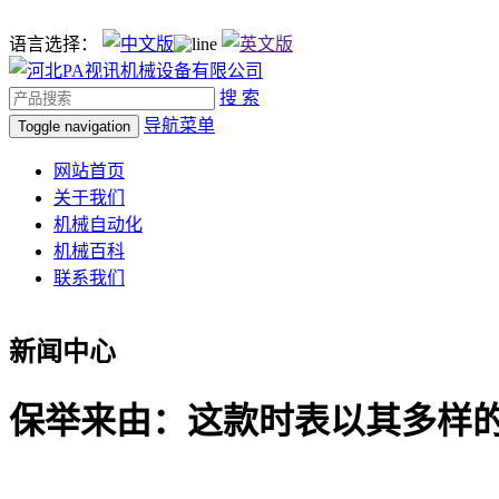
语言选择：
搜 索
导航菜单
Toggle navigation
网站首页
关于我们
机械自动化
机械百科
联系我们
新闻中心
保举来由：这款时表以其多样