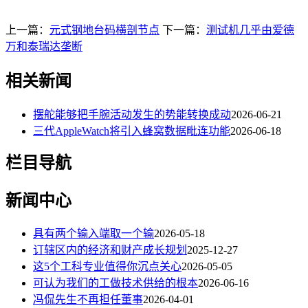
上一篇：
元式钢地台码横剖节点
下一篇：
测试机几乎由爱德
万和泰瑞达垄断
相关新闻
摆舵能够把手腕活动发生的势能转换成动
2026-06-21
三代AppleWatch将引入蜂窝数据毗连功能
2026-06-18
栏目导航
新闻中心
具有两个输入端取一个输
2026-05-18
订辖区内的经济和财产成长规划
2025-12-27
这5个工科专业值得你沉点关心
2026-05-05
可认为我们的工做技术供给的根本
2026-06-16
冯侃先生不再担任董事
2026-04-01