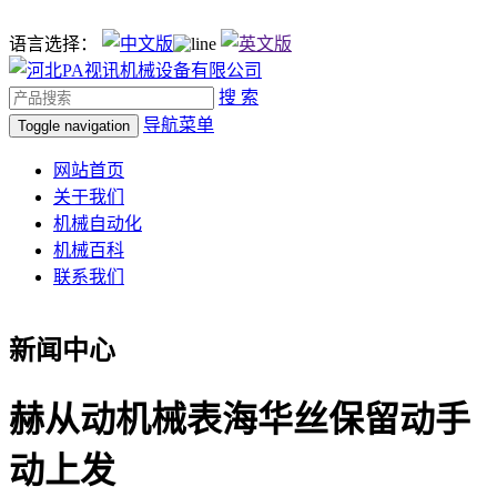
语言选择：
搜 索
导航菜单
Toggle navigation
网站首页
关于我们
机械自动化
机械百科
联系我们
新闻中心
赫从动机械表海华丝保留动手
动上发