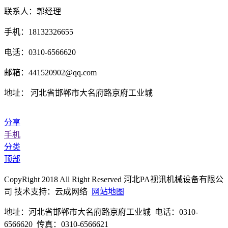
联系人：郭经理
手机：18132326655
电话：0310-6566620
邮箱：441520902@qq.com
地址： 河北省邯郸市大名府路京府工业城
分享
手机
分类
顶部
CopyRight 2018 All Right Reserved 河北PA视讯机械设备有限公
司 技术支持：云成网络
网站地图
地址：河北省邯郸市大名府路京府工业城 电话：0310-
6566620 传真：0310-6566621