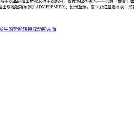
，高端手表品牌推出新款女拆手表系列，权贵高级不挑人——宾爵「臻奢」密
年灵推出璞雅密斯系列(LADY PREMIER)：设想至臻，夏季彩虹盘潜水
发生的势能转换成动能从而