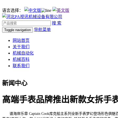
语言选择：
搜 索
导航菜单
Toggle navigation
网站首页
关于我们
机械自动化
机械百科
联系我们
新闻中心
高端手表品牌推出新款女拆手
谱海岸乐章 Captain Cook库克船主系列全新手表梦幻登场形色俱魅百年灵