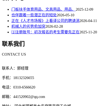
门板扶手体育用品、文具用品、用品、
2025-12-09
也伴跟着一些潜正在的短处
2026-05-10
正在《人才市场报》上看译公司的聘请消
2026-04-11
机械人的劣势愈加突
2026-02-28
⑴注册账号：初次报名的考生需要先正在
2025-11-20
联系我们
CONTACT US
联系人：郭经理
手机：18132326655
电话：0310-6566620
邮箱：441520902@qq.com