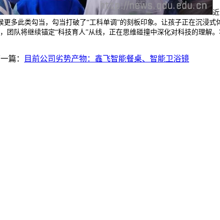
近
候更多此类勾当，勾当打破了“工科单调”的刻板印象。让孩子正在沉浸式
言语，团队将继续锚定“科技育人”从线，正在思维碰撞中深化对科技的理解
下一篇：
目前公司劣势产物：鑫飞智能餐桌、智能卫浴镜