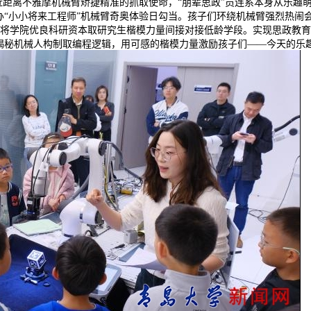
们近距离不雅摩机械臂矫捷精准的抓取使命，“朋辈思政”员连系本身从乐
办“小小将来工程师”机械臂奇奥体验日勾当。孩子们环绕机械臂强烈热闹
将学院优良科研资本取研究生楷模力量间接对接低龄学段。实现思政教育
地揭秘机械人构制取编程逻辑，用可感的楷模力量激励孩子们——今天的乐