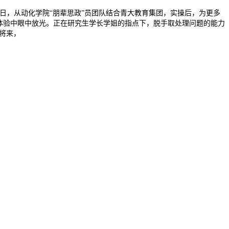
日，从动化学院“朋辈思政”员团队结合青大教育集团，实操后，为更多
体验中眼中放光。正在研究生学长学姐的指点下，脱手取处理问题的能力
。将来，