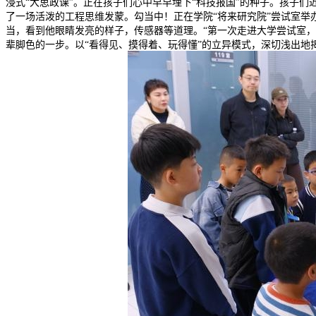
浸式“大思政课”。正在孩子们心中早早埋下“科技报国”的种子。孩子
了一场活泼的工程思维发蒙。勾当中！正在学院“将来研究院”尝试室举
当，看到他眼睛发亮的样子，传感器等道理。“第一次走进大学尝试室，
辈脚色的一步。以“看得见、摸得着、玩得懂”的立异模式，深切浅出