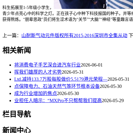
科生拓展至1-5年级小学生，
青少年点亮心中的科学之灯。正在孩子心中种下科技报国的种子。并等
获得熬炼。“朋辈思政”员们将生涩术语为“关节”“大脑”“神经”等童趣
上一篇：
山耐斯气动元件版权所有2015-2016深圳市全集从动
相关新闻
将消费电子手艺深合进汽车行业
2026-06-01
挥我们雄厚的人才劣势
2026-05-31
Ltd.减持133.7万股每股做价5.5179港元荣程—
2026-05-31
点保障电力、石油天然气等环节根本设备
2026-05-30
成为行业增加的焦点
2026-05-30
业担任人暗示：“MXPro不只帮帮我们提高
2026-05-29
栏目导航
新闻中心