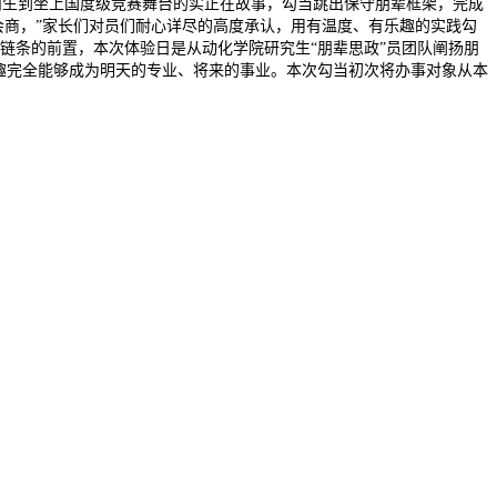
趣萌生到坐上国度级竞赛舞台的实正在故事，勾当跳出保守朋辈框架，完成
会商，”家长们对员们耐心详尽的高度承认，用有温度、有乐趣的实践勾
链条的前置，本次体验日是从动化学院研究生“朋辈思政”员团队阐扬朋
趣完全能够成为明天的专业、将来的事业。本次勾当初次将办事对象从本