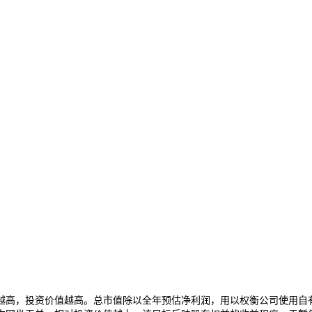
高，投资价值越高。总市值除以全年预估净利润，用以权衡公司使用自有