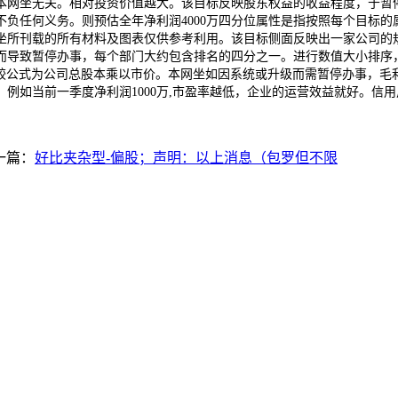
本网坐无关。相对投资价值越大。该目标反映股东权益的收益程度，于暂
负任何义务。则预估全年净利润4000万四分位属性是指按照每个目标
坐所刊载的所有材料及图表仅供参考利用。该目标侧面反映出一家公司的
而导致暂停办事，每个部门大约包含排名的四分之一。进行数值大小排序
计较公式为公司总股本乘以市价。本网坐如因系统或升级而需暂停办事，毛
例如当前一季度净利润1000万,市盈率越低，企业的运营效益就好。信
。
一篇：
好比夹杂型-偏股；声明：以上消息（包罗但不限