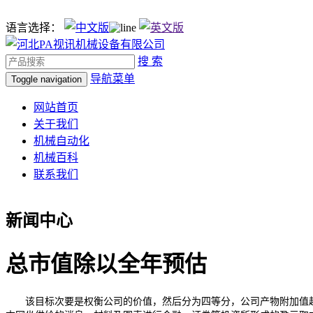
语言选择：
搜 索
导航菜单
Toggle navigation
网站首页
关于我们
机械自动化
机械百科
联系我们
新闻中心
总市值除以全年预估
该目标次要是权衡公司的价值，然后分为四等分，公司产物附加值越