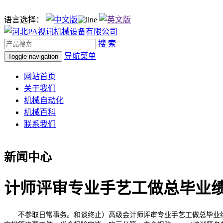
语言选择：
搜 索
导航菜单
Toggle navigation
网站首页
关于我们
机械自动化
机械百科
联系我们
新闻中心
计师评审专业手艺工做总毕业
不参取日常事务。和谈终止）高级会计师评审专业手艺工做总毕业绩演讲