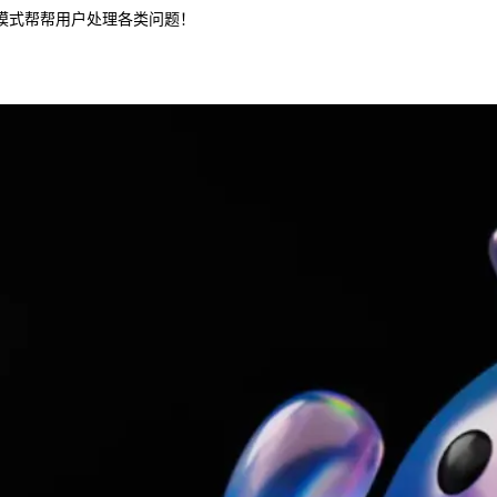
模式帮帮用户处理各类问题！