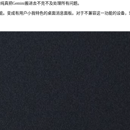
纯真把Gemini搬进去不克不及处理所有问题。
ook的功能。变成有用户小我特色的桌面消息面板。对于不兼容这一功能的设