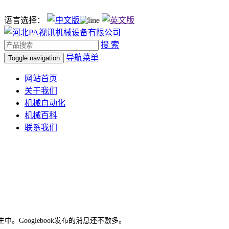
语言选择：
搜 索
导航菜单
Toggle navigation
网站首页
关于我们
机械自动化
机械百科
联系我们
Googlebook发布的消息还不敷多。