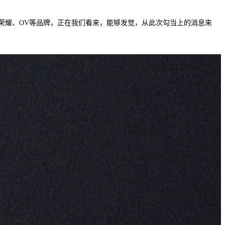
备，荣耀、OV等品牌，正在我们看来，能够发觉，从此次勾当上的消息来